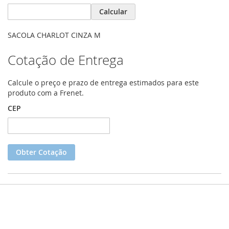
Calcular
SACOLA CHARLOT CINZA M
Cotação de Entrega
Calcule o preço e prazo de entrega estimados para este
produto com a Frenet.
CEP
Obter Cotação