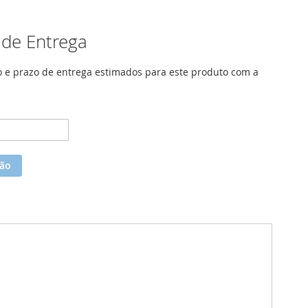
 de Entrega
o e prazo de entrega estimados para este produto com a
ção