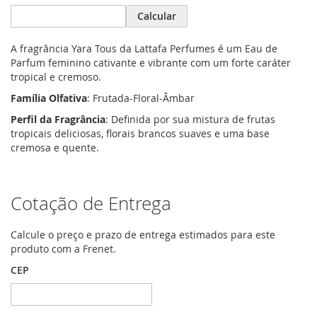
Calcular
A fragrância Yara Tous da Lattafa Perfumes é um Eau de
Parfum feminino cativante e vibrante com um forte caráter
tropical e cremoso.
Família Olfativa
: Frutada-Floral-Âmbar
Perfil da Fragrância
: Definida por sua mistura de frutas
tropicais deliciosas, florais brancos suaves e uma base
cremosa e quente.
Cotação de Entrega
Calcule o preço e prazo de entrega estimados para este
produto com a Frenet.
CEP