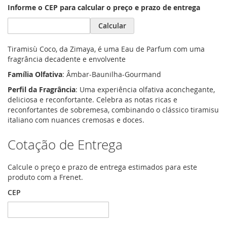
Informe o CEP para calcular o preço e prazo de entrega
Calcular
Tiramisù Coco, da Zimaya, é uma Eau de Parfum com uma
fragrância decadente e envolvente
Família Olfativa
: Âmbar-Baunilha-Gourmand
Perfil da Fragrância
: Uma experiência olfativa aconchegante,
deliciosa e reconfortante. Celebra as notas ricas e
reconfortantes de sobremesa, combinando o clássico tiramisu
italiano com nuances cremosas e doces.
Cotação de Entrega
Calcule o preço e prazo de entrega estimados para este
produto com a Frenet.
CEP