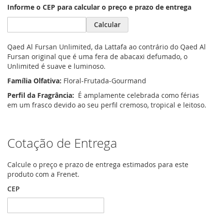
Informe o CEP para calcular o preço e prazo de entrega
Calcular
Qaed Al Fursan Unlimited, da Lattafa ao contrário do Qaed Al
Fursan original que é uma fera de abacaxi defumado, o
Unlimited é suave e luminoso.
Família Olfativa:
Floral-Frutada-Gourmand
Perfil da Fragrância:
É amplamente celebrada como férias
em um frasco devido ao seu perfil cremoso, tropical e leitoso.
Cotação de Entrega
Calcule o preço e prazo de entrega estimados para este
produto com a Frenet.
CEP