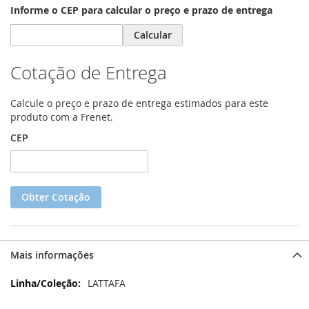
Informe o CEP para calcular o preço e prazo de entrega
Calcular
Cotação de Entrega
Calcule o preço e prazo de entrega estimados para este
produto com a Frenet.
CEP
Obter Cotação
Mais informações
Mais
LATTAFA
informações