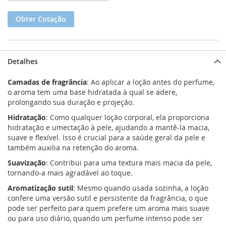
Obter Cotação
Detalhes
Camadas de fragrância
: Ao aplicar a loção antes do perfume,
o aroma tem uma base hidratada à qual se adere,
prolongando sua duração e projeção.
Hidratação
: Como qualquer loção corporal, ela proporciona
hidratação e umectação à pele, ajudando a mantê-la macia,
suave e flexível. Isso é crucial para a saúde geral da pele e
também auxilia na retenção do aroma.
Suavização
: Contribui para uma textura mais macia da pele,
tornando-a mais agradável ao toque.
Aromatização sutil
: Mesmo quando usada sozinha, a loção
confere uma versão sutil e persistente da fragrância, o que
pode ser perfeito para quem prefere um aroma mais suave
ou para uso diário, quando um perfume intenso pode ser