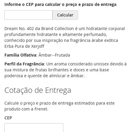
Informe o CEP para calcular o preço e prazo de entrega
Calcular
Dream No. 402 da Brand Collection é um hidratante corporal
profundamente hidratante e altamente perfumado,
conhecido por sua inspiração na fragrância árabe exótica
Erba Pura de Xerjoff
Família Olfativa
: Âmbar--Frutada
Perfil da Fragrância
: Um aroma considerado unissex devido à
sua mistura de frutas brilhantes e doces e uma base
poderosa e quente de almíscar e âmbar.
Cotação de Entrega
Calcule o preço e prazo de entrega estimados para este
produto com a Frenet.
CEP