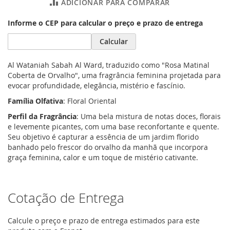
ADICIONAR PARA COMPARAR
Informe o CEP para calcular o preço e prazo de entrega
Calcular
Al Wataniah Sabah Al Ward, traduzido como "Rosa Matinal
Coberta de Orvalho", uma fragrância feminina projetada para
evocar profundidade, elegância, mistério e fascínio.
Família Olfativa
: Floral Oriental
Perfil da Fragrância
: Uma bela mistura de notas doces, florais
e levemente picantes, com uma base reconfortante e quente.
Seu objetivo é capturar a essência de um jardim florido
banhado pelo frescor do orvalho da manhã que incorpora
graça feminina, calor e um toque de mistério cativante.
Cotação de Entrega
Calcule o preço e prazo de entrega estimados para este