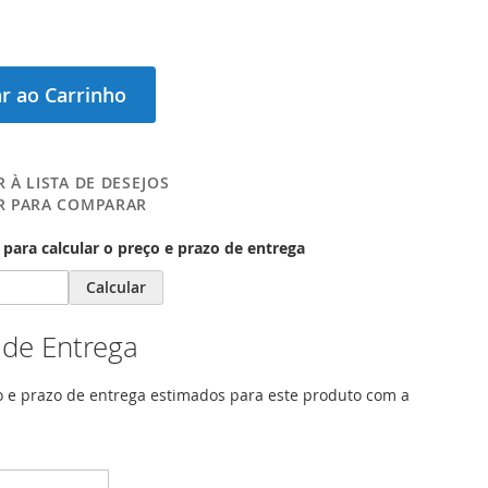
r ao Carrinho
 À LISTA DE DESEJOS
R PARA COMPARAR
para calcular o preço e prazo de entrega
Calcular
 de Entrega
o e prazo de entrega estimados para este produto com a