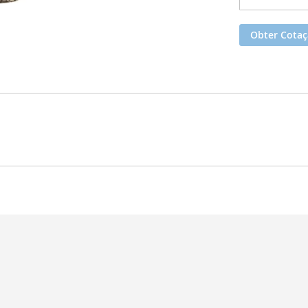
Obter Cota